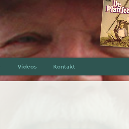
e
Videos
Kontakt