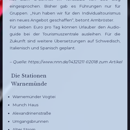
eingesprochen. Bisher gab es Führungen nur für
Gruppen. „Nun haben wir für den Individualtourismus
ein neues Angebot geschaffen“, betont Armbröster.
Für sieben Euro pro Tag können Urlauber den Audio-
guide bei der Tourismuszentrale ausleihen. Für die
Zukunft sind weitere Übersetzungen auf Schwedisch,
Italienisch und Spanisch geplant.
– Quelle: https://www.nnn.de/14321211 ©2018
zum Artikel
Die Stationen
Warnemünde
Warnemünder Vogtei
Munch Haus
Alexandrinenstraße
Umgangsbrunnen
Alter Strom