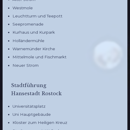
Westmole
Leuchtturm und Teepott
Seepromenade
Kurhaus und Kurpark
Holländermühle
Warnemünder Kirche
Mittelmole und Fischmarkt
Neuer Strom
Stadtführung
Hansestadt Rostock
Universitätsplatz
Uni Hauptgebäude
Kloster zum Heiligen Kreuz