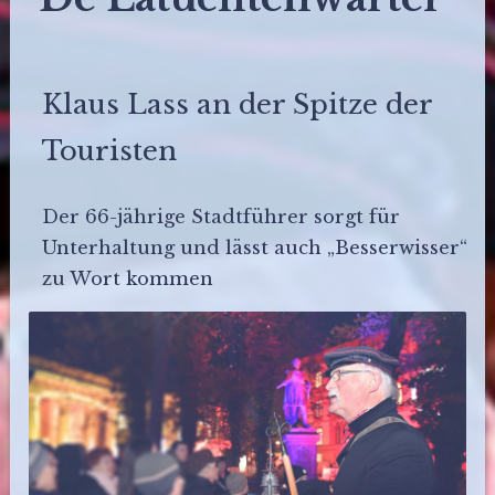
Klaus Lass an der Spitze der
Touristen
Der 66-jährige Stadtführer sorgt für
Unterhaltung und lässt auch „Besserwisser“
zu Wort kommen