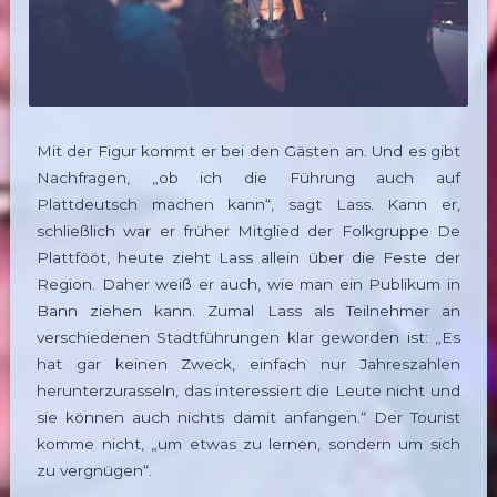
Mit der Figur kommt er bei den Gästen an. Und es gibt
Nachfragen, „ob ich die Führung auch auf
Plattdeutsch machen kann“, sagt Lass. Kann er,
schließlich war er früher Mitglied der Folkgruppe De
Plattfööt, heute zieht Lass allein über die Feste der
Region. Daher weiß er auch, wie man ein Publikum in
Bann ziehen kann. Zumal Lass als Teilnehmer an
verschiedenen Stadtführungen klar geworden ist: „Es
hat gar keinen Zweck, einfach nur Jahreszahlen
herunterzurasseln, das interessiert die Leute nicht und
sie können auch nichts damit anfangen.“ Der Tourist
komme nicht, „um etwas zu lernen, sondern um sich
zu vergnügen“.