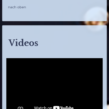
nach oben
Videos